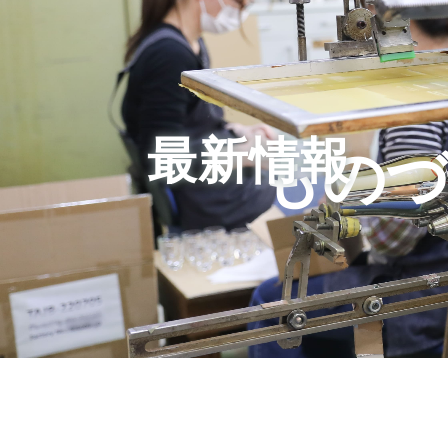
最新情報
もの