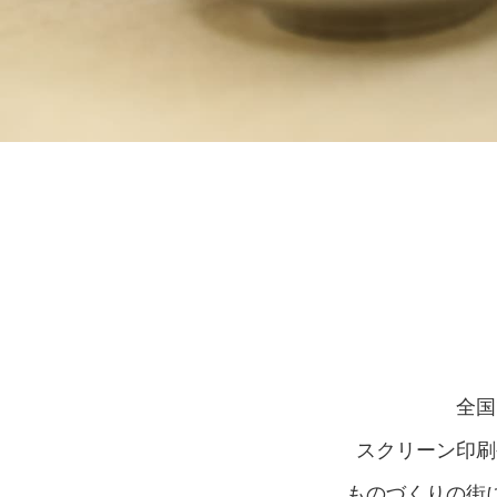
全国
スクリーン印刷
ものづくりの街