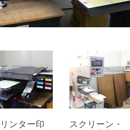
プリンター印刷
スクリーン・パッド印刷
リンター印
スクリーン・