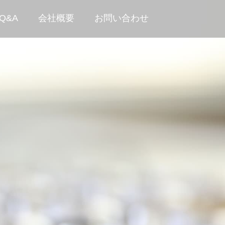
Q&A
会社概要
お問い合わせ