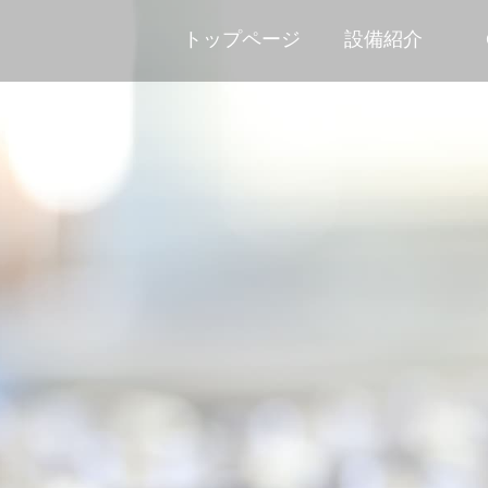
トップページ
設備紹介