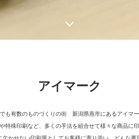
アイマーク
でも有数のものづくりの街 新潟県燕市にあるアイマ
や特殊印刷など、多くの手法を組合せて様々な商品に
に欠かせない印刷屋としてお客様に寄り添い、どんな要