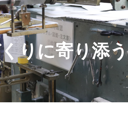
づくりに寄り添う